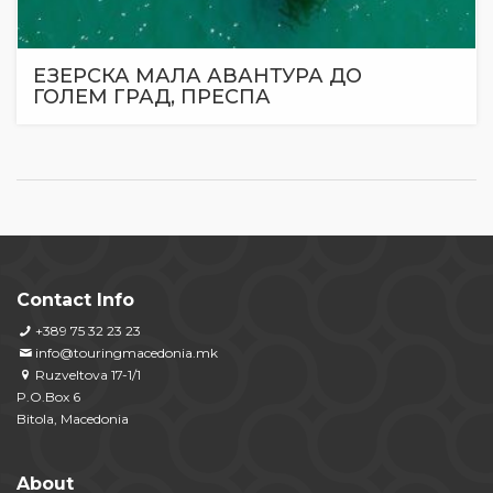
ЕЗЕРСКА МАЛА АВАНТУРА ДО
ГОЛЕМ ГРАД, ПРЕСПА
Contact Info
+389 75 32 23 23
info@touringmacedonia.mk
Ruzveltova 17-1/1
P.O.Box 6
Bitola, Macedonia
About