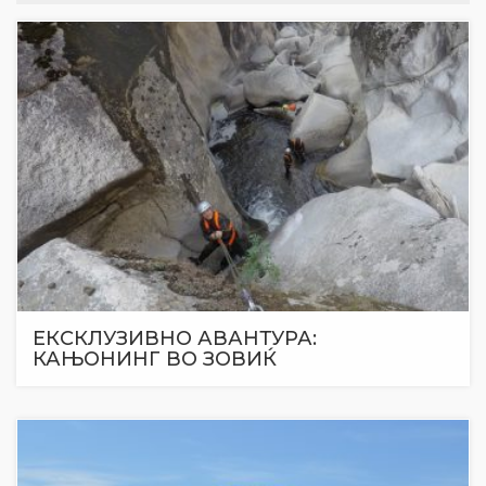
ЕКСКЛУЗИВНО АВАНТУРА:
КАЊОНИНГ ВО ЗОВИЌ