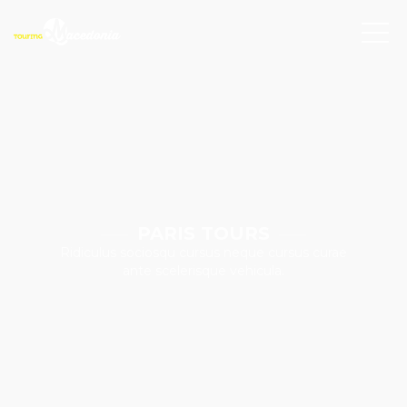
PARIS TOURS
Ridiculus sociosqu cursus neque cursus curae
ante scelerisque vehicula.