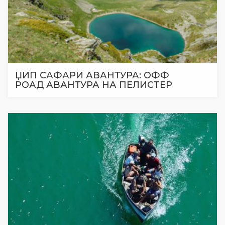
ЏИП САФАРИ АВАНТУРА: ОФФ
РОАД АВАНТУРА НА ПЕЛИСТЕР