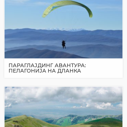
ПАРАГЛАЈДИНГ АВАНТУРА:
ПЕЛАГОНИЈА НА ДЛАНКА