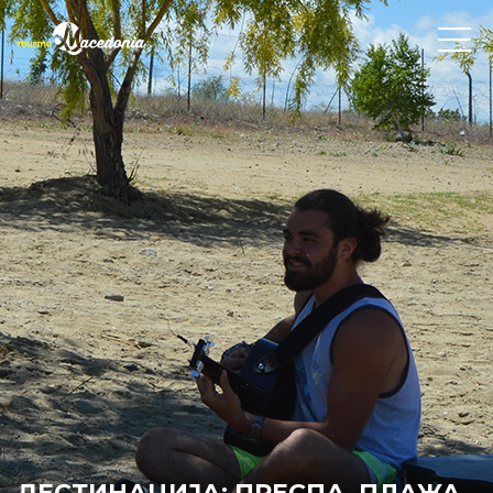
ДЕСТИНАЦИЈА: ПРЕСПА, ПЛАЖА